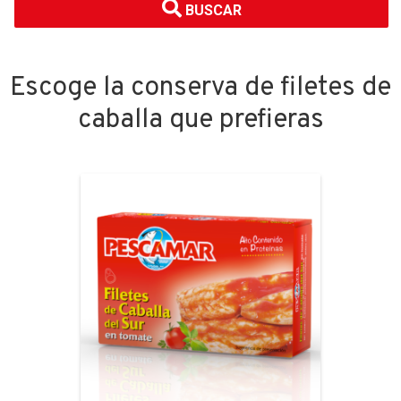
BUSCAR
Escoge la conserva de filetes de
caballa que prefieras