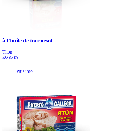
à l’huile de tournesol
Thon
RO-85 FA
Plus info