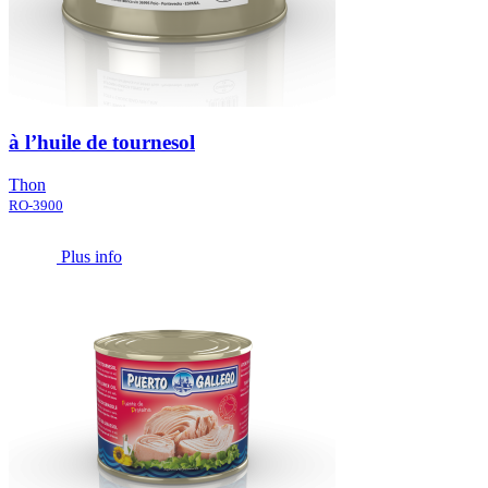
à l’huile de tournesol
Thon
RO-3900
Plus info