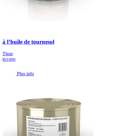
à l’huile de tournesol
Thon
RO-900
Plus info